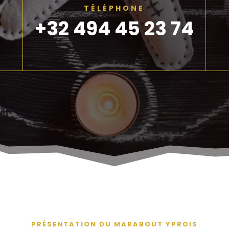
TÉLÉPHONE
+32 494 45 23 74
PRÉSENTATION DU MARABOUT YPROIS