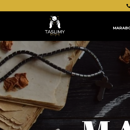
MARABO