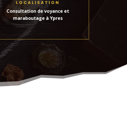
LOCALISATION
Consultation de voyance et
maraboutage à Ypres