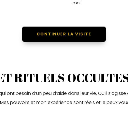
moi.
CONTINUER LA VISITE
ET RITUELS OCCULTES
 qui ont besoin d’un peu d’aide dans leur vie. Qu’il s’agis
 Mes pouvoirs et mon expérience sont réels et je peux vous