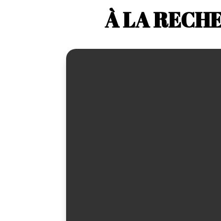
À LA RECH