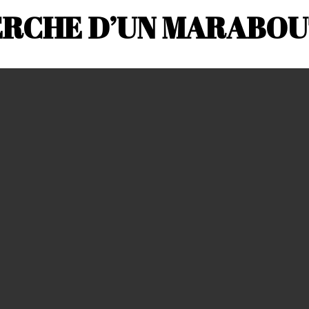
ERCHE D’UN MARABOUT