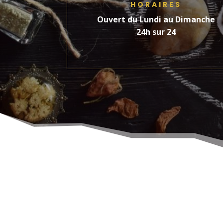
HORAIRES
Ouvert du Lundi au Dimanche
24h sur 24