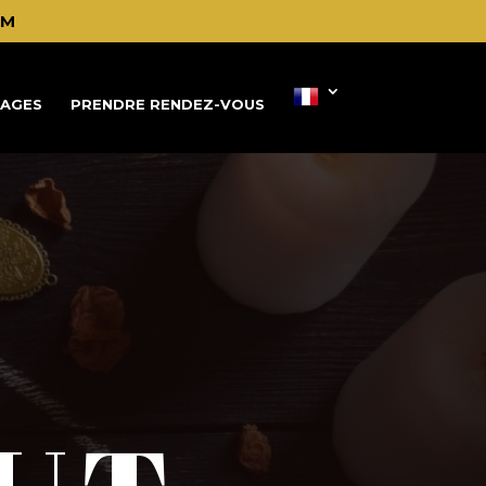
OM
AGES
PRENDRE RENDEZ-VOUS