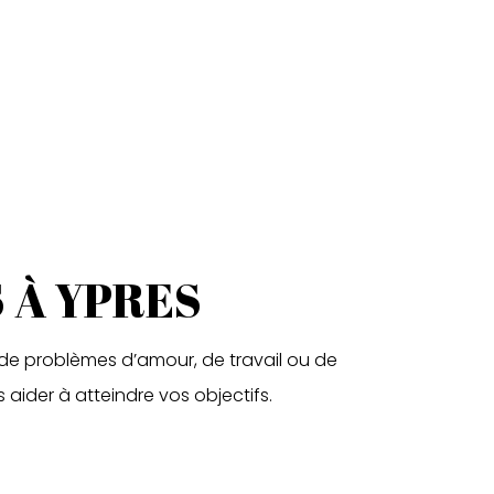
 À YPRES
se de problèmes d’amour, de travail ou de
 aider à atteindre vos objectifs.