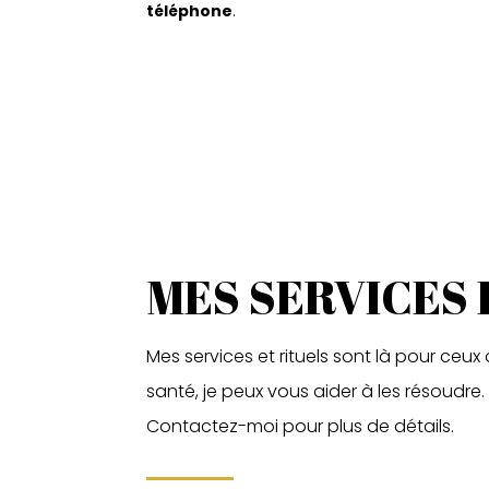
téléphone
.
MES SERVICES 
Mes services et rituels sont là pour ceux
santé, je peux vous aider à les résoudre.
Contactez-moi pour plus de détails.