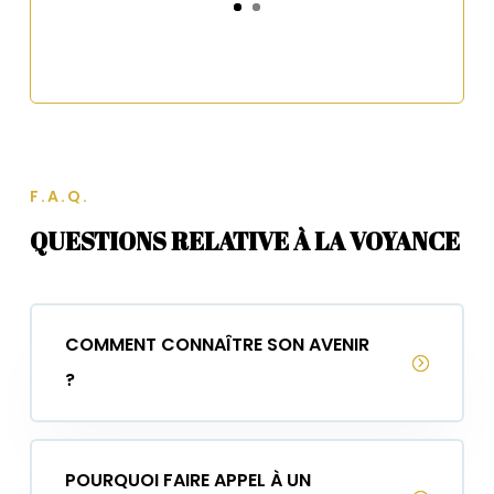
F.A.Q.
QUESTIONS RELATIVE À LA VOYANCE
COMMENT CONNAÎTRE SON AVENIR
?
POURQUOI FAIRE APPEL À UN