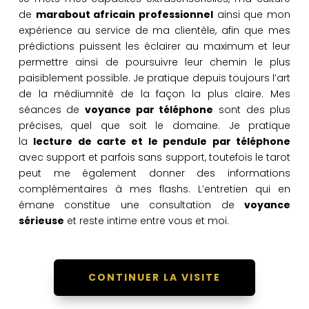
de
marabout africain professionnel
ainsi que mon
expérience au service de ma clientèle, afin que mes
prédictions puissent les éclairer au maximum et leur
permettre ainsi de poursuivre leur chemin le plus
paisiblement possible. Je pratique depuis toujours l’art
de la médiumnité de la façon la plus claire. Mes
séances de
voyance par téléphone
sont des plus
précises, quel que soit le domaine. Je pratique
la
lecture de carte et le pendule par téléphone
avec support et parfois sans support, toutefois le tarot
peut me également donner des informations
complémentaires à mes flashs. L’entretien qui en
émane constitue une consultation de
voyance
sérieuse
et reste intime entre vous et moi.
CONTINUER LA VISITE