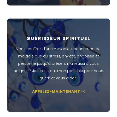
GUÉRISSEUR SPIRITUEL
Vous souffrez d’une maladie inconnue, ou de
maladie due au stress, anxiété, angoisse et
personne jusqu’à présent n’a réussi à vous
soigner ? Je ferais tout mon possible pour vous
guérir et vous aider !
APPELEZ-MAINTENANT