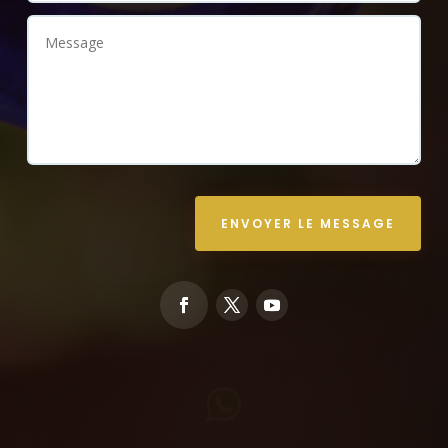
ENVOYER LE MESSAGE