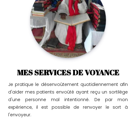
MES SERVICES DE VOYANCE
Je pratique le désenvoûtement quotidiennement afin
d'aider mes patients envoûté ayant reçu un sortilège
d'une personne mal intentionné. De par mon
expérience, il est possible de renvoyer le sort à
l'envoyeur.