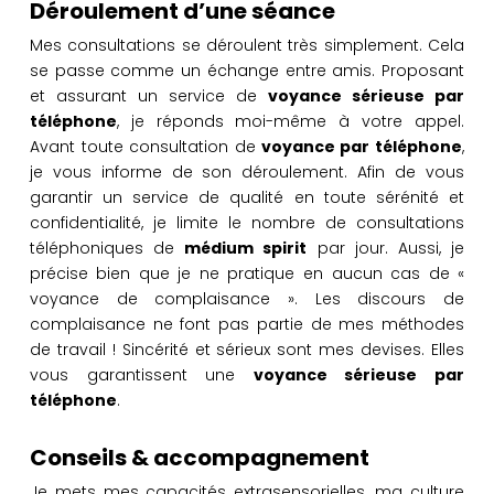
Déroulement d’une séance
Mes consultations se déroulent très simplement. Cela
se passe comme un échange entre amis. Proposant
et assurant un service de
voyance sérieuse par
téléphone
, je réponds moi-même à votre appel.
Avant toute consultation de
voyance par téléphone
,
je vous informe de son déroulement. Afin de vous
garantir un service de qualité en toute sérénité et
confidentialité, je limite le nombre de consultations
téléphoniques de
médium spirit
par jour. Aussi, je
précise bien que je ne pratique en aucun cas de «
voyance de complaisance ». Les discours de
complaisance ne font pas partie de mes méthodes
de travail ! Sincérité et sérieux sont mes devises. Elles
vous garantissent une
voyance sérieuse par
téléphone
.
Conseils & accompagnement
Je mets mes capacités extrasensorielles, ma culture