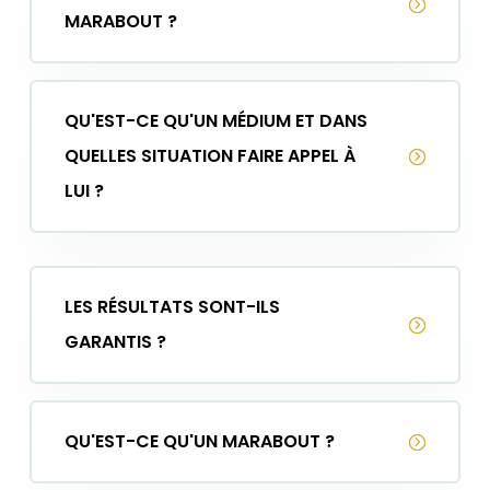
MARABOUT ?
QU'EST-CE QU'UN MÉDIUM ET DANS
QUELLES SITUATION FAIRE APPEL À
LUI ?
LES RÉSULTATS SONT-ILS
GARANTIS ?
QU'EST-CE QU'UN MARABOUT ?