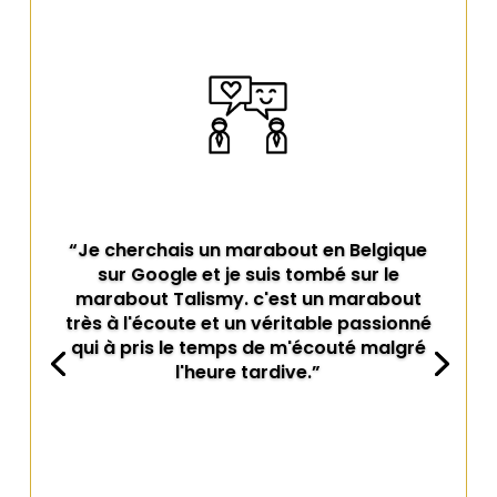
“Je cherchais un marabout en Belgique
sur Google et je suis tombé sur le
marabout Talismy. c'est un marabout
très à l'écoute et un véritable passionné
qui à pris le temps de m'écouté malgré
l'heure tardive.”