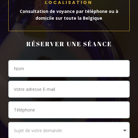
LOCALISATION
Consultation de voyance par téléphone ou à
domicile sur toute la Belgique
RÉSERVER UNE SÉANCE