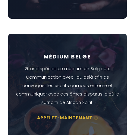
MÉDIUM BELGE
Grand spécialiste médium en Belgique.
Communication avec l’au delà afin de
convoquer les esprits qui nous entoure et
communiquer avec des âmes disparus. d’où le
surnom de African Spirit.
APPELEZ-MAINTENANT