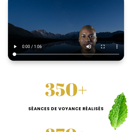
350+
SÉANCES DE VOYANCE RÉALISÉS