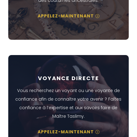
des coûtumes ancestrâles.
APPELEZ-MAINTENANT
VOYANCE DIRECTE
Vous recherchez un voyant ou une voyante de
confiance afin de connaître votre avenir ? Faîtes
confiance à l’expertise et aux savoirs faire de
Maître Taslimy.
APPELEZ-MAINTENANT