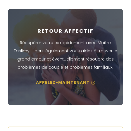
RETOUR AFFECTIF
Récupérer votre ex rapidement avec Maître
Taslimy. Il peut également vous aidez à trouver le
grand amour et éventuellement résoudre des
problèmes de couple et problèmes familiaux.
APPELEZ-MAINTENANT