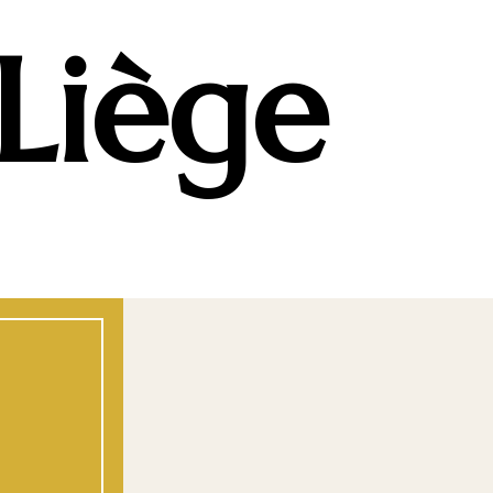
Liège