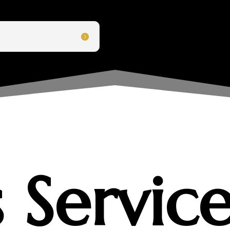
 Service