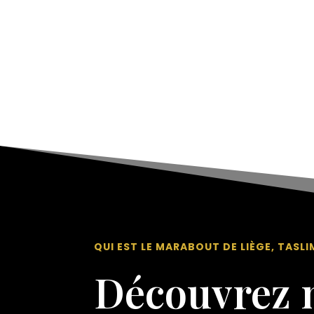
QUI EST LE MARABOUT DE LIÈGE, TASLI
Découvrez