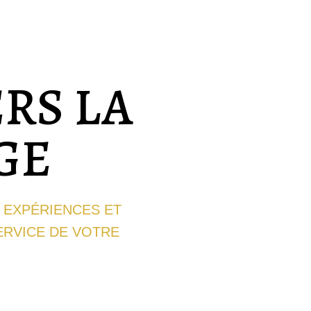
RS LA
GE
S EXPÉRIENCES ET
SERVICE DE VOTRE