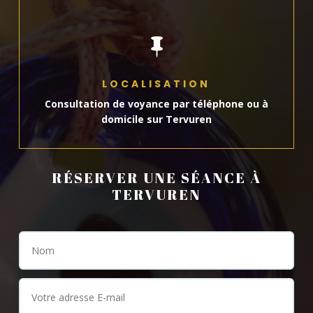

LOCALISATION
Consultation de voyance par téléphone ou à
domicile sur Tervuren
RÉSERVER UNE SÉANCE À
TERVUREN