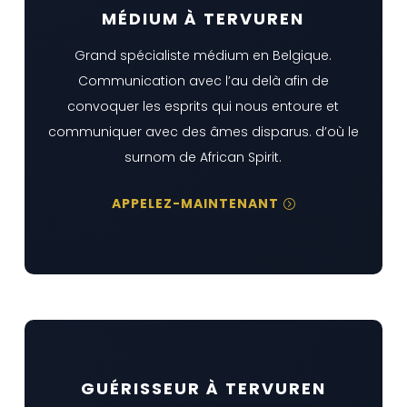
MÉDIUM À TERVUREN
Grand spécialiste médium en Belgique.
Communication avec l’au delà afin de
convoquer les esprits qui nous entoure et
communiquer avec des âmes disparus. d’où le
surnom de African Spirit.
APPELEZ-MAINTENANT
GUÉRISSEUR À TERVUREN