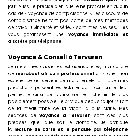
jour. Aussi, je précise bien que je ne pratique en aucun
cas de « voyance de complaisance ». Les discours de
complaisance ne font pas partie de mes méthodes
de travail ! Sincérité et sérieux sont mes devises. Elles
vous garantissent une
voyance immédiate et
discrète par téléphone
.
Voyance & Conseil à Tervuren
Je mets mes capacités extrasensorielles, ma culture
de
marabout africain professionnel
ainsi que mon
expérience au service de ma clientèle, afin que mes
prédictions puissent les éclairer au maximum et leur
permettre ainsi de poursuivre leur chemin le plus
paisiblement possible. Je pratique depuis toujours l’art
de la médiumnité de la façon la plus claire. Mes
séances de
voyance à Tervuren
sont des plus
précises, quel que soit le domaine. Je pratique
la
lecture de carte et le pendule par téléphone