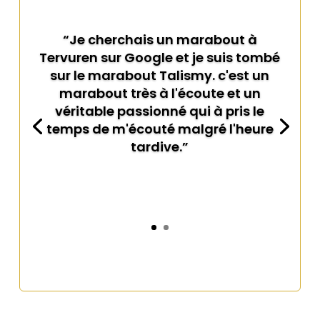
“Je cherchais un marabout à
Tervuren sur Google et je suis tombé
sur le marabout Talismy. c'est un
marabout très à l'écoute et un
véritable passionné qui à pris le
temps de m'écouté malgré l'heure
tardive.”