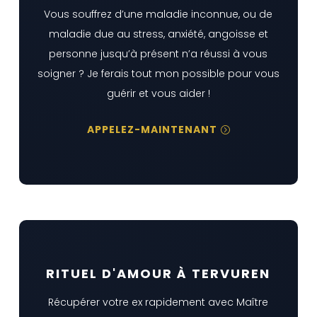
Vous souffrez d’une maladie inconnue, ou de
maladie due au stress, anxiété, angoisse et
personne jusqu’à présent n’a réussi à vous
soigner ? Je ferais tout mon possible pour vous
guérir et vous aider !
APPELEZ-MAINTENANT
RITUEL D'AMOUR À TERVUREN
Récupérer votre ex rapidement avec Maître