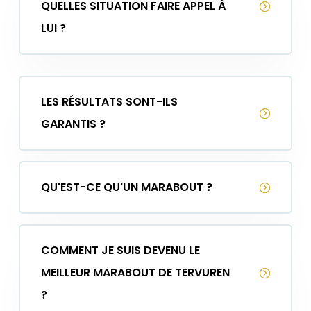
QUELLES SITUATION FAIRE APPEL À
LUI ?
LES RÉSULTATS SONT-ILS
GARANTIS ?
QU'EST-CE QU'UN MARABOUT ?
COMMENT JE SUIS DEVENU LE
MEILLEUR MARABOUT DE TERVUREN
?