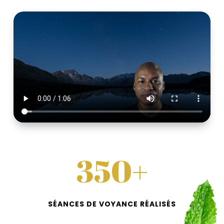
350+
SÉANCES DE VOYANCE RÉALISÉS