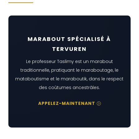
MARABOUT SPÉCIALISÉ À
TERVUREN
Le professeur Taslimy est un marabout
traditionnelle, pratiquant le maraboutage, le
mataboutisme et le maraboutik, dans le respect
des coûtumes ancestrâles.
APPELEZ-MAINTENANT