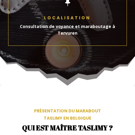

LOCALISATION
Consultation de voyance et maraboutage à
Tervuren
PRÉSENTATION DU MARABOUT
TASLIMY EN BELGIQUE
QUI EST MAÎTRE TASLIMY ?