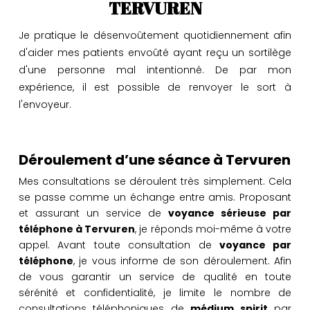
TERVUREN
Je pratique le désenvoûtement quotidiennement afin
d'aider mes patients envoûté ayant reçu un sortilège
d'une personne mal intentionné. De par mon
expérience, il est possible de renvoyer le sort à
l'envoyeur.
Déroulement d’une séance à Tervuren
Mes consultations se déroulent très simplement. Cela
se passe comme un échange entre amis. Proposant
et assurant un service de
voyance sérieuse par
téléphone à Tervuren
, je réponds moi-même à votre
appel. Avant toute consultation de
voyance par
téléphone
, je vous informe de son déroulement. Afin
de vous garantir un service de qualité en toute
sérénité et confidentialité, je limite le nombre de
consultations téléphoniques de
médium spirit
par