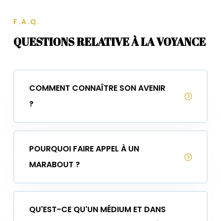
F.A.Q.
QUESTIONS RELATIVE À LA VOYANCE
COMMENT CONNAÎTRE SON AVENIR
?
POURQUOI FAIRE APPEL À UN
MARABOUT ?
QU'EST-CE QU'UN MÉDIUM ET DANS