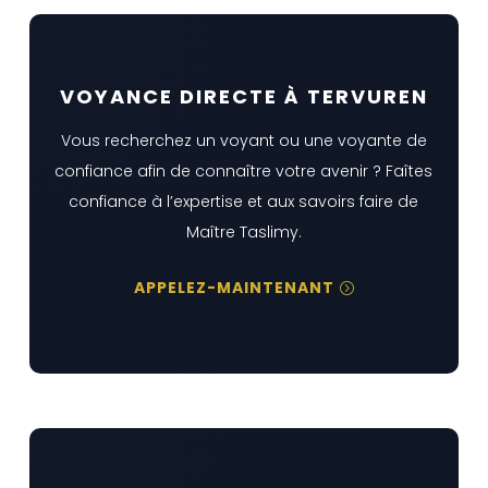
VOYANCE DIRECTE À TERVUREN
Vous recherchez un voyant ou une voyante de
confiance afin de connaître votre avenir ? Faîtes
confiance à l’expertise et aux savoirs faire de
Maître Taslimy.
APPELEZ-MAINTENANT