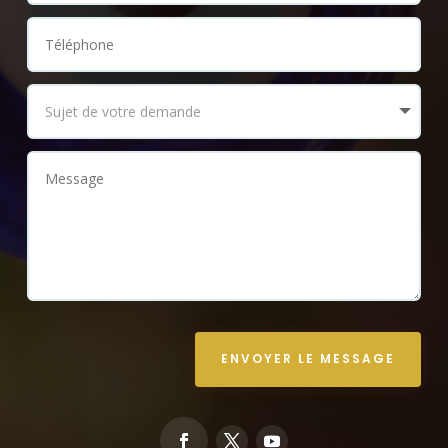
ENVOYER LE MESSAGE