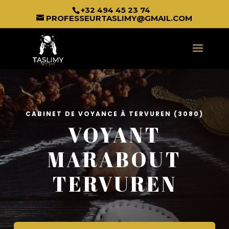
+32 494 45 23 74
PROFESSEURTASLIMY@GMAIL.COM
CABINET DE VOYANCE À TERVUREN (3080)
VOYANT
MARABOUT
TERVUREN